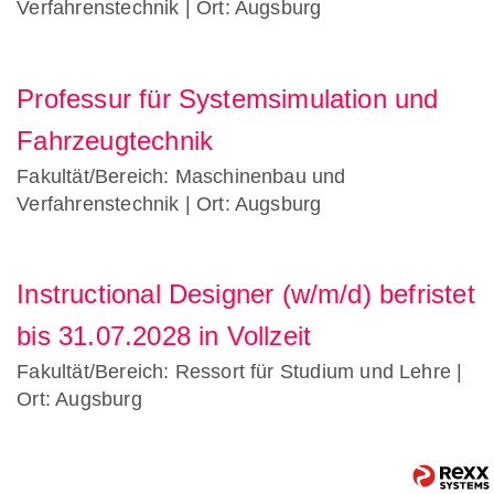
Verfahrenstechnik
| Ort: Augsburg
Professur für Systemsimulation und
Fahrzeugtechnik
Fakultät/Bereich: Maschinenbau und
Verfahrenstechnik
| Ort: Augsburg
Instructional Designer (w/m/d) befristet
bis 31.07.2028 in Vollzeit
Fakultät/Bereich: Ressort für Studium und Lehre
|
Ort: Augsburg