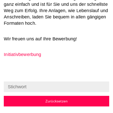
ganz einfach und ist für Sie und uns der schnellste
Weg zum Erfolg. Ihre Anlagen, wie Lebenslauf und
Anschreiben, laden Sie bequem in allen gängigen
Formaten hoch.
Wir freuen uns auf Ihre Bewerbung!
Initiativbewerbung
Zurücksetzen