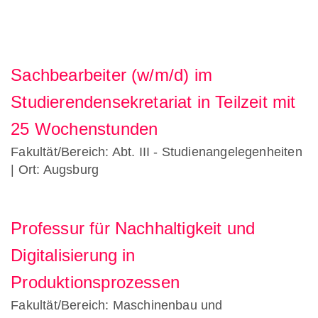
Sachbearbeiter (w/m/d) im
Studierendensekretariat in Teilzeit mit
25 Wochenstunden
Fakultät/Bereich: Abt. III - Studienangelegenheiten
| Ort: Augsburg
Professur für Nachhaltigkeit und
Digitalisierung in
Produktionsprozessen
Fakultät/Bereich: Maschinenbau und