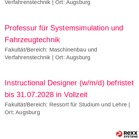
Verfahrenstechnik
| Ort: Augsburg
Professur für Systemsimulation und
Fahrzeugtechnik
Fakultät/Bereich: Maschinenbau und
Verfahrenstechnik
| Ort: Augsburg
Instructional Designer (w/m/d) befristet
bis 31.07.2028 in Vollzeit
Fakultät/Bereich: Ressort für Studium und Lehre
|
Ort: Augsburg