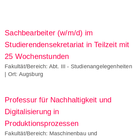
Sachbearbeiter (w/m/d) im
Studierendensekretariat in Teilzeit mit
25 Wochenstunden
Fakultät/Bereich: Abt. III - Studienangelegenheiten
| Ort: Augsburg
Professur für Nachhaltigkeit und
Digitalisierung in
Produktionsprozessen
Fakultät/Bereich: Maschinenbau und