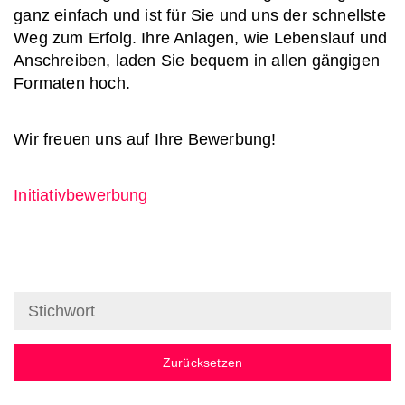
ganz einfach und ist für Sie und uns der schnellste
Weg zum Erfolg. Ihre Anlagen, wie Lebenslauf und
Anschreiben, laden Sie bequem in allen gängigen
Formaten hoch.
Wir freuen uns auf Ihre Bewerbung!
Initiativbewerbung
Zurücksetzen