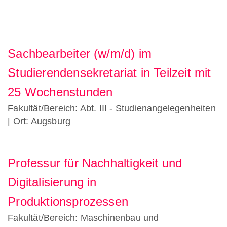
Sachbearbeiter (w/m/d) im
Studierendensekretariat in Teilzeit mit
25 Wochenstunden
Fakultät/Bereich: Abt. III - Studienangelegenheiten
| Ort: Augsburg
Professur für Nachhaltigkeit und
Digitalisierung in
Produktionsprozessen
Fakultät/Bereich: Maschinenbau und