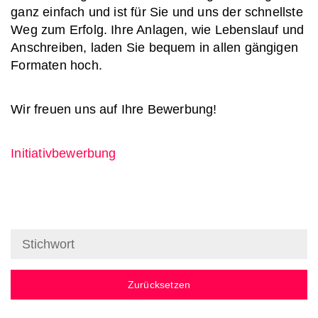
ganz einfach und ist für Sie und uns der schnellste
Weg zum Erfolg. Ihre Anlagen, wie Lebenslauf und
Anschreiben, laden Sie bequem in allen gängigen
Formaten hoch.
Wir freuen uns auf Ihre Bewerbung!
Initiativbewerbung
Zurücksetzen