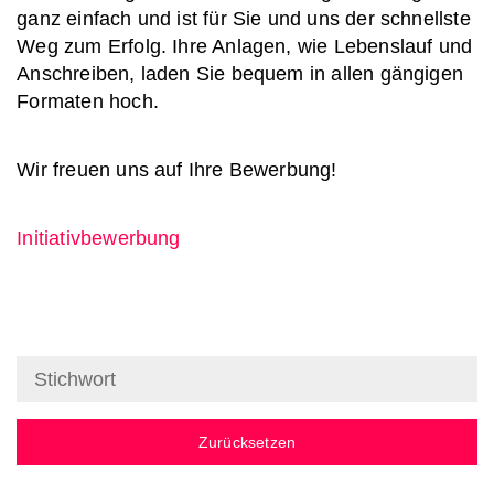
ganz einfach und ist für Sie und uns der schnellste
Weg zum Erfolg. Ihre Anlagen, wie Lebenslauf und
Anschreiben, laden Sie bequem in allen gängigen
Formaten hoch.
Wir freuen uns auf Ihre Bewerbung!
Initiativbewerbung
Zurücksetzen