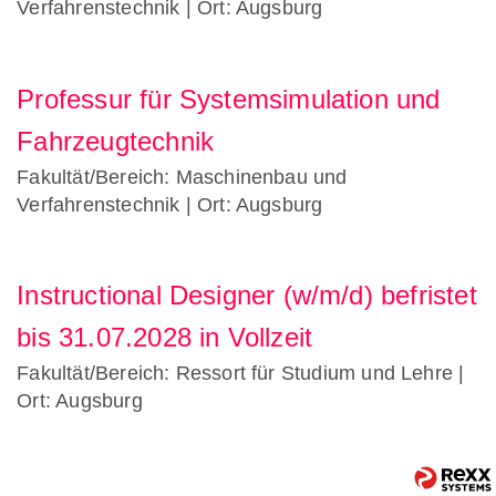
Verfahrenstechnik
| Ort: Augsburg
Professur für Systemsimulation und
Fahrzeugtechnik
Fakultät/Bereich: Maschinenbau und
Verfahrenstechnik
| Ort: Augsburg
Instructional Designer (w/m/d) befristet
bis 31.07.2028 in Vollzeit
Fakultät/Bereich: Ressort für Studium und Lehre
|
Ort: Augsburg