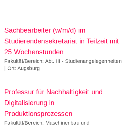
Sachbearbeiter (w/m/d) im
Studierendensekretariat in Teilzeit mit
25 Wochenstunden
Fakultät/Bereich: Abt. III - Studienangelegenheiten
| Ort: Augsburg
Professur für Nachhaltigkeit und
Digitalisierung in
Produktionsprozessen
Fakultät/Bereich: Maschinenbau und