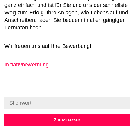
ganz einfach und ist für Sie und uns der schnellste
Weg zum Erfolg. Ihre Anlagen, wie Lebenslauf und
Anschreiben, laden Sie bequem in allen gängigen
Formaten hoch.
Wir freuen uns auf Ihre Bewerbung!
Initiativbewerbung
Zurücksetzen