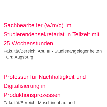
Sachbearbeiter (w/m/d) im
Studierendensekretariat in Teilzeit mit
25 Wochenstunden
Fakultät/Bereich: Abt. III - Studienangelegenheiten
| Ort: Augsburg
Professur für Nachhaltigkeit und
Digitalisierung in
Produktionsprozessen
Fakultät/Bereich: Maschinenbau und