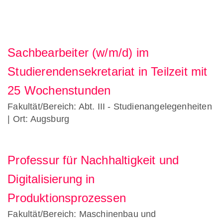
Sachbearbeiter (w/m/d) im
Studierendensekretariat in Teilzeit mit
25 Wochenstunden
Fakultät/Bereich: Abt. III - Studienangelegenheiten
| Ort: Augsburg
Professur für Nachhaltigkeit und
Digitalisierung in
Produktionsprozessen
Fakultät/Bereich: Maschinenbau und