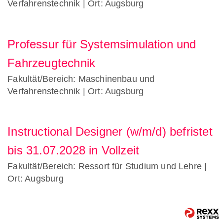
Verfahrenstechnik
| Ort: Augsburg
Professur für Systemsimulation und
Fahrzeugtechnik
Fakultät/Bereich: Maschinenbau und
Verfahrenstechnik
| Ort: Augsburg
Instructional Designer (w/m/d) befristet
bis 31.07.2028 in Vollzeit
Fakultät/Bereich: Ressort für Studium und Lehre
|
Ort: Augsburg