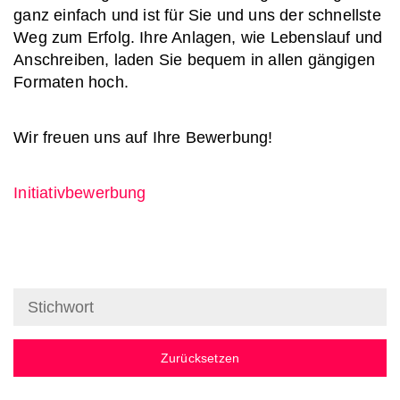
ganz einfach und ist für Sie und uns der schnellste
Weg zum Erfolg. Ihre Anlagen, wie Lebenslauf und
Anschreiben, laden Sie bequem in allen gängigen
Formaten hoch.
Wir freuen uns auf Ihre Bewerbung!
Initiativbewerbung
Zurücksetzen