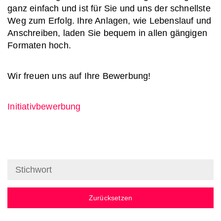
ganz einfach und ist für Sie und uns der schnellste
Weg zum Erfolg. Ihre Anlagen, wie Lebenslauf und
Anschreiben, laden Sie bequem in allen gängigen
Formaten hoch.
Wir freuen uns auf Ihre Bewerbung!
Initiativbewerbung
Zurücksetzen