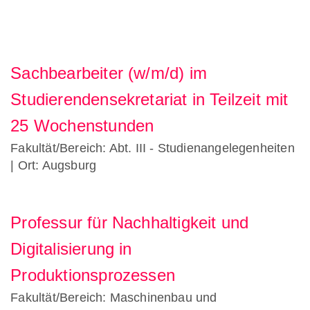
Sachbearbeiter (w/m/d) im
Studierendensekretariat in Teilzeit mit
25 Wochenstunden
Fakultät/Bereich: Abt. III - Studienangelegenheiten
| Ort: Augsburg
Professur für Nachhaltigkeit und
Digitalisierung in
Produktionsprozessen
Fakultät/Bereich: Maschinenbau und