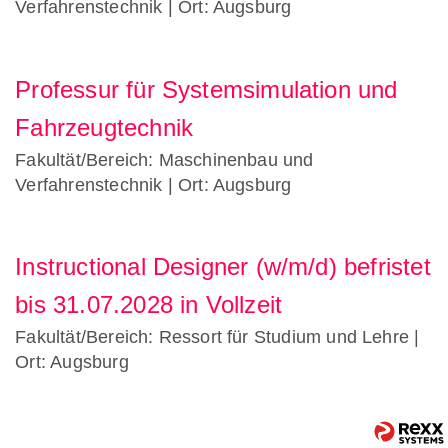
Verfahrenstechnik
| Ort: Augsburg
Professur für Systemsimulation und
Fahrzeugtechnik
Fakultät/Bereich: Maschinenbau und
Verfahrenstechnik
| Ort: Augsburg
Instructional Designer (w/m/d) befristet
bis 31.07.2028 in Vollzeit
Fakultät/Bereich: Ressort für Studium und Lehre
|
Ort: Augsburg