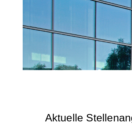
Karrier
Aktuelle Stellena