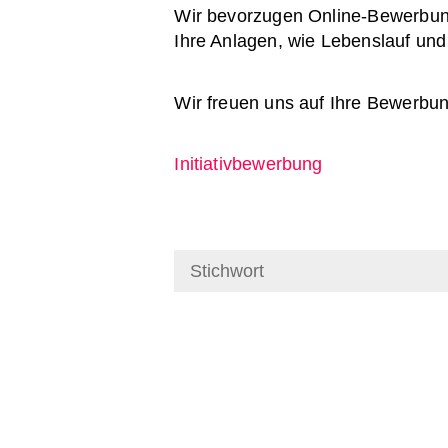
Wir bevorzugen Online-Bewerbunge
Ihre Anlagen, wie Lebenslauf un
Wir freuen uns auf Ihre Bewerbun
Initiativbewerbung