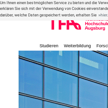
Zum Inhalt
Um Ihnen einen bestmöglichen Service zu bieten und die Verwe
erklären Sie sich mit der Verwendung von Cookies einverstande
darüber, welche Daten gespeichert werden, erhalten Sie
hier
Studieren
Weiterbildung
Forsc