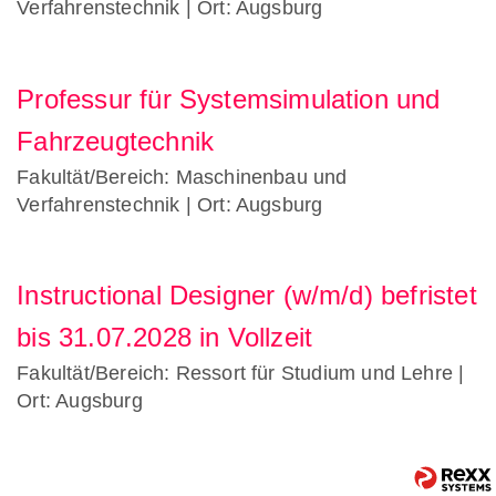
Verfahrenstechnik
| Ort: Augsburg
Professur für Systemsimulation und
Fahrzeugtechnik
Fakultät/Bereich: Maschinenbau und
Verfahrenstechnik
| Ort: Augsburg
Instructional Designer (w/m/d) befristet
bis 31.07.2028 in Vollzeit
Fakultät/Bereich: Ressort für Studium und Lehre
|
Ort: Augsburg