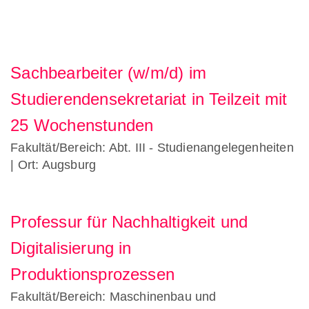
Sachbearbeiter (w/m/d) im
Studierendensekretariat in Teilzeit mit
25 Wochenstunden
Fakultät/Bereich: Abt. III - Studienangelegenheiten
| Ort: Augsburg
Professur für Nachhaltigkeit und
Digitalisierung in
Produktionsprozessen
Fakultät/Bereich: Maschinenbau und