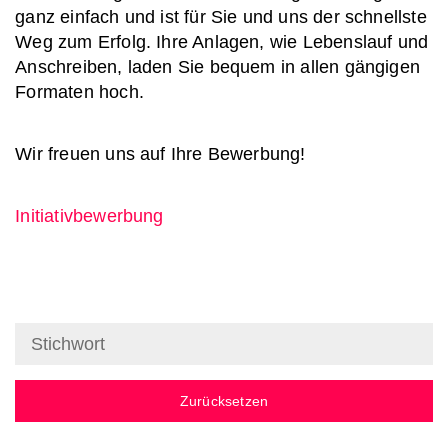
ganz einfach und ist für Sie und uns der schnellste
Weg zum Erfolg. Ihre Anlagen, wie Lebenslauf und
Anschreiben, laden Sie bequem in allen gängigen
Formaten hoch.
Wir freuen uns auf Ihre Bewerbung!
Initiativbewerbung
Zurücksetzen