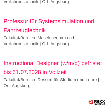
Verfahrenstechnik
| Ort: Augsburg
Professur für Systemsimulation und
Fahrzeugtechnik
Fakultät/Bereich: Maschinenbau und
Verfahrenstechnik
| Ort: Augsburg
Instructional Designer (w/m/d) befristet
bis 31.07.2028 in Vollzeit
Fakultät/Bereich: Ressort für Studium und Lehre
|
Ort: Augsburg