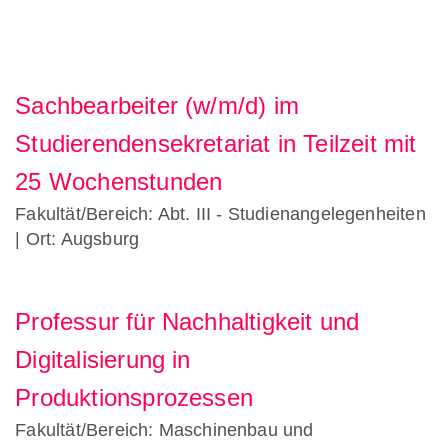
Sachbearbeiter (w/m/d) im
Studierendensekretariat in Teilzeit mit
25 Wochenstunden
Fakultät/Bereich: Abt. III - Studienangelegenheiten
| Ort: Augsburg
Professur für Nachhaltigkeit und
Digitalisierung in
Produktionsprozessen
Fakultät/Bereich: Maschinenbau und