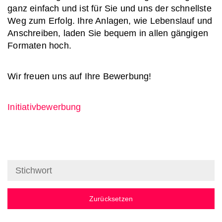
ganz einfach und ist für Sie und uns der schnellste
Weg zum Erfolg. Ihre Anlagen, wie Lebenslauf und
Anschreiben, laden Sie bequem in allen gängigen
Formaten hoch.
Wir freuen uns auf Ihre Bewerbung!
Initiativbewerbung
Zurücksetzen