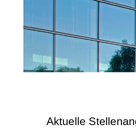
Karrier
Aktuelle Stellena