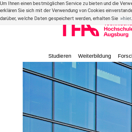
Zum Inhalt
Um Ihnen einen bestmöglichen Service zu bieten und die Verwe
erklären Sie sich mit der Verwendung von Cookies einverstande
darüber, welche Daten gespeichert werden, erhalten Sie
hier
Studieren
Weiterbildung
Forsc