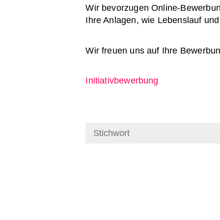
Wir bevorzugen Online-Bewerbunge
Ihre Anlagen, wie Lebenslauf un
Wir freuen uns auf Ihre Bewerbun
Initiativbewerbung