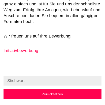
ganz einfach und ist für Sie und uns der schnellste
Weg zum Erfolg. Ihre Anlagen, wie Lebenslauf und
Anschreiben, laden Sie bequem in allen gängigen
Formaten hoch.
Wir freuen uns auf Ihre Bewerbung!
Initiativbewerbung
Zurücksetzen