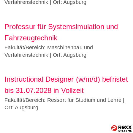
Verfahrenstechnik
| Ort: Augsburg
Professur für Systemsimulation und
Fahrzeugtechnik
Fakultät/Bereich: Maschinenbau und
Verfahrenstechnik
| Ort: Augsburg
Instructional Designer (w/m/d) befristet
bis 31.07.2028 in Vollzeit
Fakultät/Bereich: Ressort für Studium und Lehre
|
Ort: Augsburg