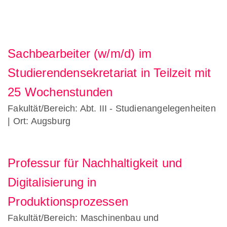
Sachbearbeiter (w/m/d) im
Studierendensekretariat in Teilzeit mit
25 Wochenstunden
Fakultät/Bereich: Abt. III - Studienangelegenheiten
| Ort: Augsburg
Professur für Nachhaltigkeit und
Digitalisierung in
Produktionsprozessen
Fakultät/Bereich: Maschinenbau und