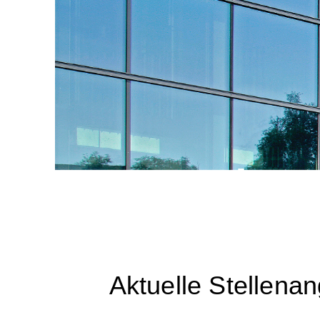
Karrier
Aktuelle Stellena