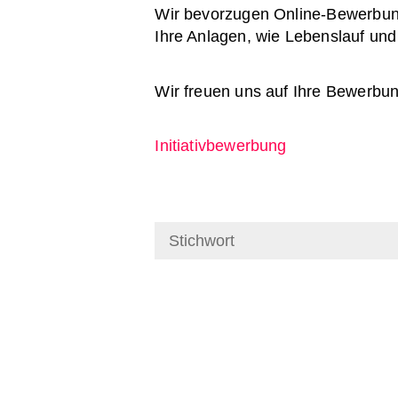
Wir bevorzugen Online-Bewerbunge
Ihre Anlagen, wie Lebenslauf un
Wir freuen uns auf Ihre Bewerbun
Initiativbewerbung