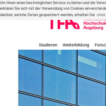
Zum Inhalt
Um Ihnen einen bestmöglichen Service zu bieten und die Verwe
erklären Sie sich mit der Verwendung von Cookies einverstande
darüber, welche Daten gespeichert werden, erhalten Sie
hier
Studieren
Weiterbildung
Forsc