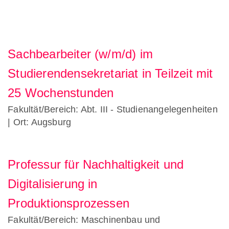
Sachbearbeiter (w/m/d) im
Studierendensekretariat in Teilzeit mit
25 Wochenstunden
Fakultät/Bereich: Abt. III - Studienangelegenheiten
| Ort: Augsburg
Professur für Nachhaltigkeit und
Digitalisierung in
Produktionsprozessen
Fakultät/Bereich: Maschinenbau und