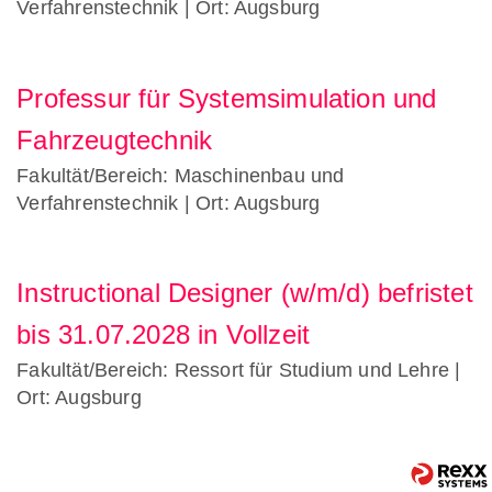
Verfahrenstechnik
| Ort: Augsburg
Professur für Systemsimulation und
Fahrzeugtechnik
Fakultät/Bereich: Maschinenbau und
Verfahrenstechnik
| Ort: Augsburg
Instructional Designer (w/m/d) befristet
bis 31.07.2028 in Vollzeit
Fakultät/Bereich: Ressort für Studium und Lehre
|
Ort: Augsburg