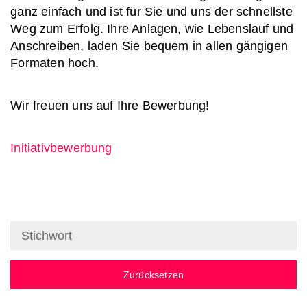
ganz einfach und ist für Sie und uns der schnellste
Weg zum Erfolg. Ihre Anlagen, wie Lebenslauf und
Anschreiben, laden Sie bequem in allen gängigen
Formaten hoch.
Wir freuen uns auf Ihre Bewerbung!
Initiativbewerbung
Zurücksetzen