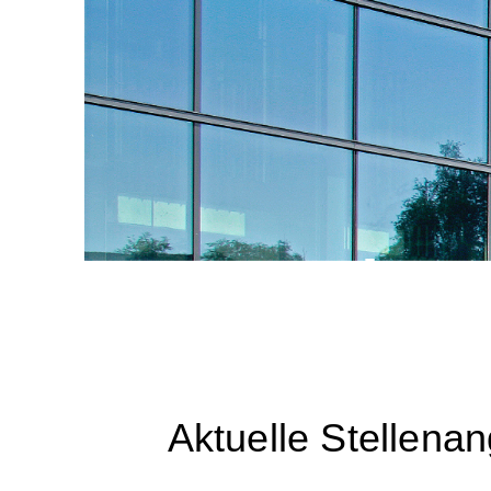
Karrier
Aktuelle Stellena