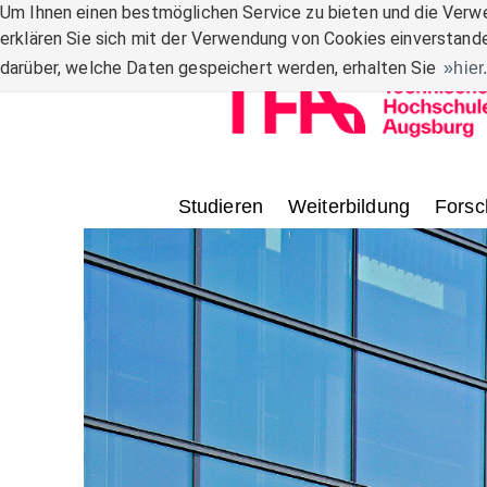
Zum Inhalt
Um Ihnen einen bestmöglichen Service zu bieten und die Verwe
erklären Sie sich mit der Verwendung von Cookies einverstande
darüber, welche Daten gespeichert werden, erhalten Sie
hier
Studieren
Weiterbildung
Forsc