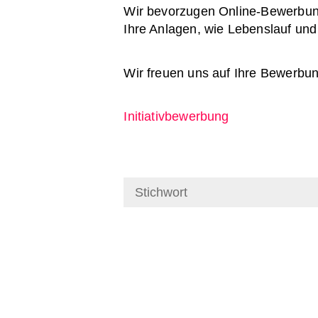
Wir bevorzugen Online-Bewerbunge
Ihre Anlagen, wie Lebenslauf un
Wir freuen uns auf Ihre Bewerbun
Initiativbewerbung