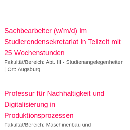
Sachbearbeiter (w/m/d) im
Studierendensekretariat in Teilzeit mit
25 Wochenstunden
Fakultät/Bereich: Abt. III - Studienangelegenheiten
| Ort: Augsburg
Professur für Nachhaltigkeit und
Digitalisierung in
Produktionsprozessen
Fakultät/Bereich: Maschinenbau und