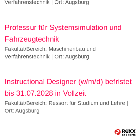
Verfahrenstechnik
| Ort: Augsburg
Professur für Systemsimulation und
Fahrzeugtechnik
Fakultät/Bereich: Maschinenbau und
Verfahrenstechnik
| Ort: Augsburg
Instructional Designer (w/m/d) befristet
bis 31.07.2028 in Vollzeit
Fakultät/Bereich: Ressort für Studium und Lehre
|
Ort: Augsburg