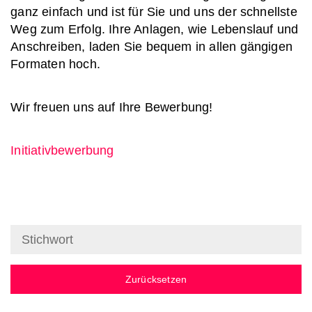
ganz einfach und ist für Sie und uns der schnellste
Weg zum Erfolg. Ihre Anlagen, wie Lebenslauf und
Anschreiben, laden Sie bequem in allen gängigen
Formaten hoch.
Wir freuen uns auf Ihre Bewerbung!
Initiativbewerbung
Zurücksetzen