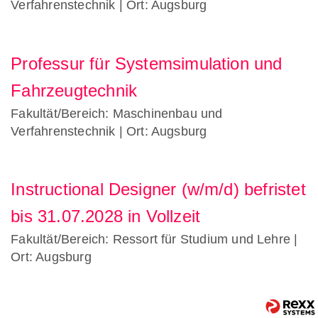
Verfahrenstechnik
| Ort: Augsburg
Professur für Systemsimulation und
Fahrzeugtechnik
Fakultät/Bereich: Maschinenbau und
Verfahrenstechnik
| Ort: Augsburg
Instructional Designer (w/m/d) befristet
bis 31.07.2028 in Vollzeit
Fakultät/Bereich: Ressort für Studium und Lehre
|
Ort: Augsburg