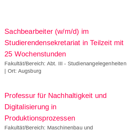
Sachbearbeiter (w/m/d) im
Studierendensekretariat in Teilzeit mit
25 Wochenstunden
Fakultät/Bereich: Abt. III - Studienangelegenheiten
| Ort: Augsburg
Professur für Nachhaltigkeit und
Digitalisierung in
Produktionsprozessen
Fakultät/Bereich: Maschinenbau und