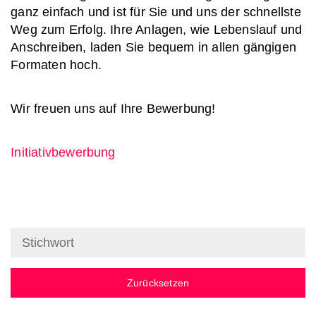
ganz einfach und ist für Sie und uns der schnellste
Weg zum Erfolg. Ihre Anlagen, wie Lebenslauf und
Anschreiben, laden Sie bequem in allen gängigen
Formaten hoch.
Wir freuen uns auf Ihre Bewerbung!
Initiativbewerbung
Zurücksetzen