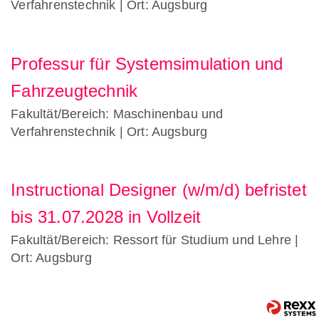
Verfahrenstechnik
| Ort: Augsburg
Professur für Systemsimulation und
Fahrzeugtechnik
Fakultät/Bereich: Maschinenbau und
Verfahrenstechnik
| Ort: Augsburg
Instructional Designer (w/m/d) befristet
bis 31.07.2028 in Vollzeit
Fakultät/Bereich: Ressort für Studium und Lehre
|
Ort: Augsburg