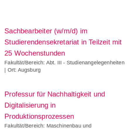
Sachbearbeiter (w/m/d) im
Studierendensekretariat in Teilzeit mit
25 Wochenstunden
Fakultät/Bereich: Abt. III - Studienangelegenheiten
| Ort: Augsburg
Professur für Nachhaltigkeit und
Digitalisierung in
Produktionsprozessen
Fakultät/Bereich: Maschinenbau und