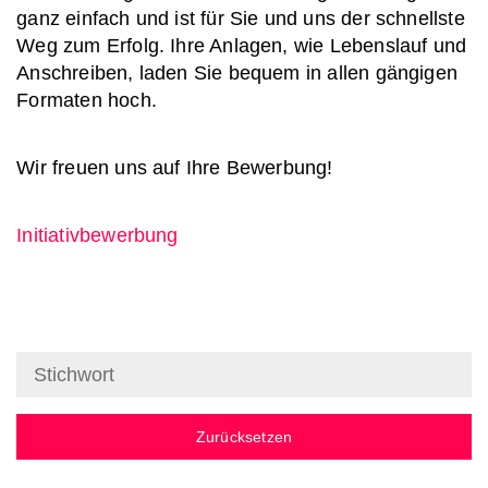
ganz einfach und ist für Sie und uns der schnellste
Weg zum Erfolg. Ihre Anlagen, wie Lebenslauf und
Anschreiben, laden Sie bequem in allen gängigen
Formaten hoch.
Wir freuen uns auf Ihre Bewerbung!
Initiativbewerbung
Zurücksetzen