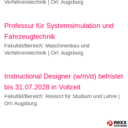
Verfahrenstechnik
| Ort: Augsburg
Professur für Systemsimulation und
Fahrzeugtechnik
Fakultät/Bereich: Maschinenbau und
Verfahrenstechnik
| Ort: Augsburg
Instructional Designer (w/m/d) befristet
bis 31.07.2028 in Vollzeit
Fakultät/Bereich: Ressort für Studium und Lehre
|
Ort: Augsburg