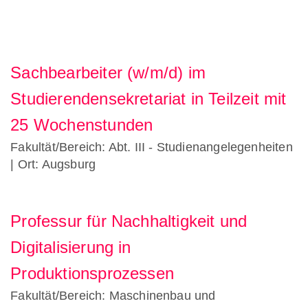
Sachbearbeiter (w/m/d) im
Studierendensekretariat in Teilzeit mit
25 Wochenstunden
Fakultät/Bereich: Abt. III - Studienangelegenheiten
| Ort: Augsburg
Professur für Nachhaltigkeit und
Digitalisierung in
Produktionsprozessen
Fakultät/Bereich: Maschinenbau und