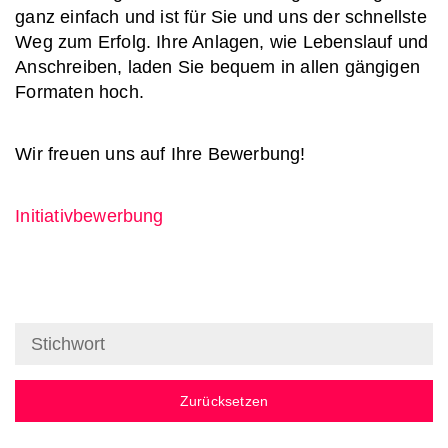
ganz einfach und ist für Sie und uns der schnellste
Weg zum Erfolg. Ihre Anlagen, wie Lebenslauf und
Anschreiben, laden Sie bequem in allen gängigen
Formaten hoch.
Wir freuen uns auf Ihre Bewerbung!
Initiativbewerbung
Zurücksetzen