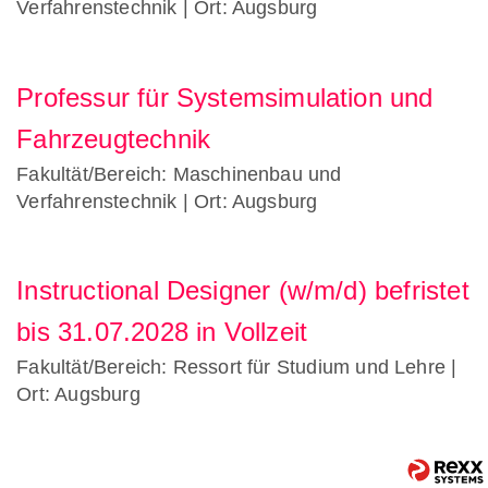
Verfahrenstechnik
| Ort: Augsburg
Professur für Systemsimulation und
Fahrzeugtechnik
Fakultät/Bereich: Maschinenbau und
Verfahrenstechnik
| Ort: Augsburg
Instructional Designer (w/m/d) befristet
bis 31.07.2028 in Vollzeit
Fakultät/Bereich: Ressort für Studium und Lehre
|
Ort: Augsburg