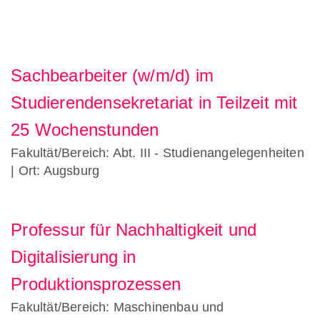
Sachbearbeiter (w/m/d) im
Studierendensekretariat in Teilzeit mit
25 Wochenstunden
Fakultät/Bereich: Abt. III - Studienangelegenheiten
| Ort: Augsburg
Professur für Nachhaltigkeit und
Digitalisierung in
Produktionsprozessen
Fakultät/Bereich: Maschinenbau und