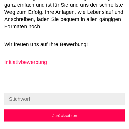
ganz einfach und ist für Sie und uns der schnellste
Weg zum Erfolg. Ihre Anlagen, wie Lebenslauf und
Anschreiben, laden Sie bequem in allen gängigen
Formaten hoch.
Wir freuen uns auf Ihre Bewerbung!
Initiativbewerbung
Zurücksetzen