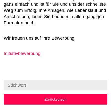
ganz einfach und ist für Sie und uns der schnellste
Weg zum Erfolg. Ihre Anlagen, wie Lebenslauf und
Anschreiben, laden Sie bequem in allen gängigen
Formaten hoch.
Wir freuen uns auf Ihre Bewerbung!
Initiativbewerbung
Zurücksetzen