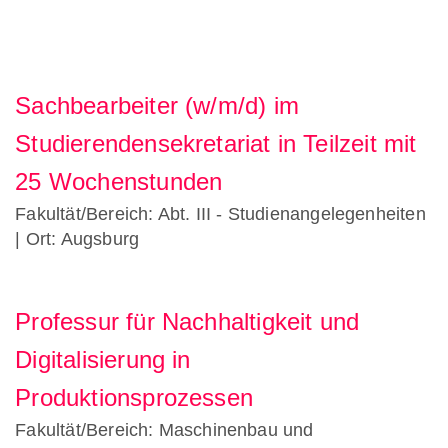
Sachbearbeiter (w/m/d) im
Studierendensekretariat in Teilzeit mit
25 Wochenstunden
Fakultät/Bereich: Abt. III - Studienangelegenheiten
| Ort: Augsburg
Professur für Nachhaltigkeit und
Digitalisierung in
Produktionsprozessen
Fakultät/Bereich: Maschinenbau und