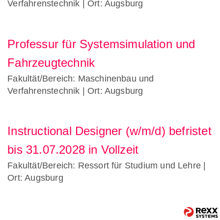
Verfahrenstechnik
| Ort: Augsburg
Professur für Systemsimulation und
Fahrzeugtechnik
Fakultät/Bereich: Maschinenbau und
Verfahrenstechnik
| Ort: Augsburg
Instructional Designer (w/m/d) befristet
bis 31.07.2028 in Vollzeit
Fakultät/Bereich: Ressort für Studium und Lehre
|
Ort: Augsburg