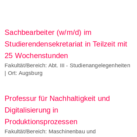
Sachbearbeiter (w/m/d) im
Studierendensekretariat in Teilzeit mit
25 Wochenstunden
Fakultät/Bereich: Abt. III - Studienangelegenheiten
| Ort: Augsburg
Professur für Nachhaltigkeit und
Digitalisierung in
Produktionsprozessen
Fakultät/Bereich: Maschinenbau und