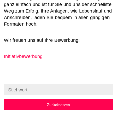
ganz einfach und ist für Sie und uns der schnellste
Weg zum Erfolg. Ihre Anlagen, wie Lebenslauf und
Anschreiben, laden Sie bequem in allen gängigen
Formaten hoch.
Wir freuen uns auf Ihre Bewerbung!
Initiativbewerbung
Zurücksetzen