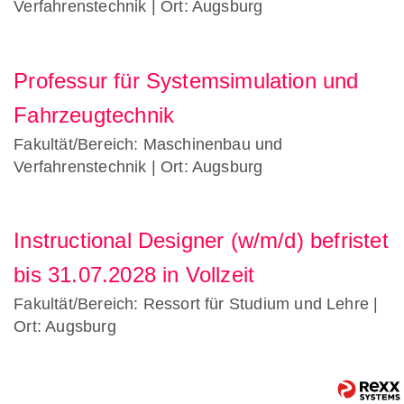
Verfahrenstechnik
| Ort: Augsburg
Professur für Systemsimulation und
Fahrzeugtechnik
Fakultät/Bereich: Maschinenbau und
Verfahrenstechnik
| Ort: Augsburg
Instructional Designer (w/m/d) befristet
bis 31.07.2028 in Vollzeit
Fakultät/Bereich: Ressort für Studium und Lehre
|
Ort: Augsburg