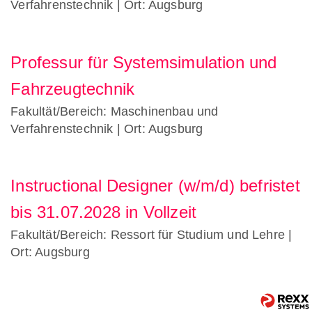
Verfahrenstechnik
| Ort: Augsburg
Professur für Systemsimulation und
Fahrzeugtechnik
Fakultät/Bereich: Maschinenbau und
Verfahrenstechnik
| Ort: Augsburg
Instructional Designer (w/m/d) befristet
bis 31.07.2028 in Vollzeit
Fakultät/Bereich: Ressort für Studium und Lehre
|
Ort: Augsburg