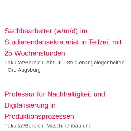
Sachbearbeiter (w/m/d) im
Studierendensekretariat in Teilzeit mit
25 Wochenstunden
Fakultät/Bereich: Abt. III - Studienangelegenheiten
| Ort: Augsburg
Professur für Nachhaltigkeit und
Digitalisierung in
Produktionsprozessen
Fakultät/Bereich: Maschinenbau und