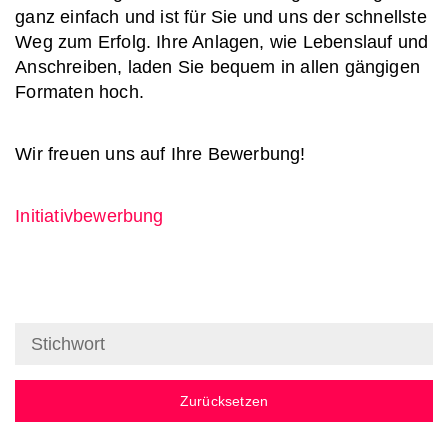
ganz einfach und ist für Sie und uns der schnellste
Weg zum Erfolg. Ihre Anlagen, wie Lebenslauf und
Anschreiben, laden Sie bequem in allen gängigen
Formaten hoch.
Wir freuen uns auf Ihre Bewerbung!
Initiativbewerbung
Zurücksetzen