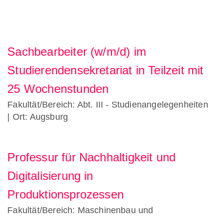
Sachbearbeiter (w/m/d) im
Studierendensekretariat in Teilzeit mit
25 Wochenstunden
Fakultät/Bereich: Abt. III - Studienangelegenheiten
| Ort: Augsburg
Professur für Nachhaltigkeit und
Digitalisierung in
Produktionsprozessen
Fakultät/Bereich: Maschinenbau und