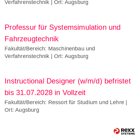
Verfahrenstechnik
| Ort: Augsburg
Professur für Systemsimulation und
Fahrzeugtechnik
Fakultät/Bereich: Maschinenbau und
Verfahrenstechnik
| Ort: Augsburg
Instructional Designer (w/m/d) befristet
bis 31.07.2028 in Vollzeit
Fakultät/Bereich: Ressort für Studium und Lehre
|
Ort: Augsburg