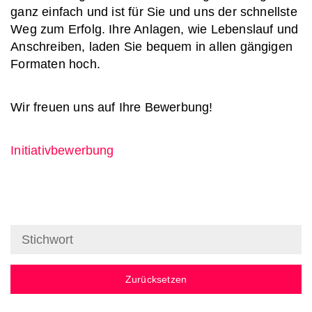
ganz einfach und ist für Sie und uns der schnellste
Weg zum Erfolg. Ihre Anlagen, wie Lebenslauf und
Anschreiben, laden Sie bequem in allen gängigen
Formaten hoch.
Wir freuen uns auf Ihre Bewerbung!
Initiativbewerbung
Zurücksetzen