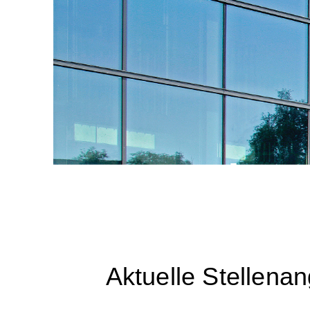
Karrier
Aktuelle Stellena