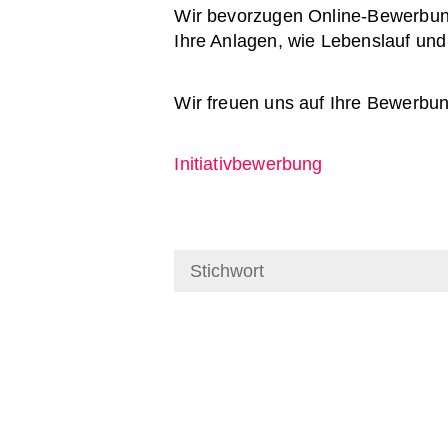
Wir bevorzugen Online-Bewerbunge
Ihre Anlagen, wie Lebenslauf un
Wir freuen uns auf Ihre Bewerbun
Initiativbewerbung