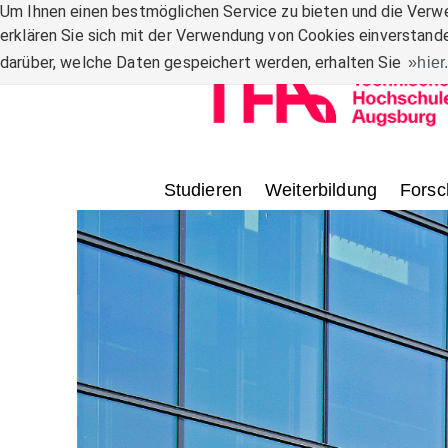
Zum Inhalt
Um Ihnen einen bestmöglichen Service zu bieten und die Verwe
erklären Sie sich mit der Verwendung von Cookies einverstande
darüber, welche Daten gespeichert werden, erhalten Sie
hier
Studieren
Weiterbildung
Forsc